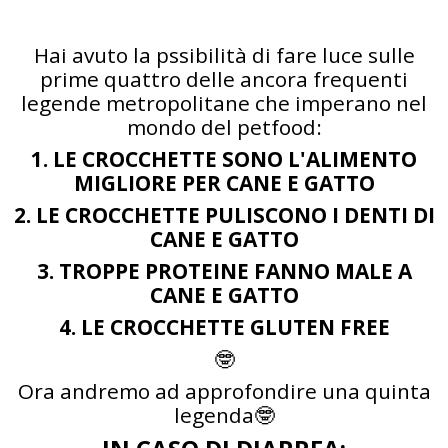
Hai avuto la pssibilità di fare luce sulle
prime quattro delle ancora frequenti
legende metropolitane che imperano nel
mondo del petfood:
1. LE CROCCHETTE SONO L'ALIMENTO
MIGLIORE PER CANE E GATTO
2. LE CROCCHETTE PULISCONO I DENTI DI
CANE E GATTO
3. TROPPE PROTEINE FANNO MALE A
CANE E GATTO
4. LE CROCCHETTE GLUTEN FREE
🤓
Ora andremo ad approfondire una quinta
legenda🤓