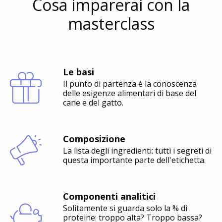
Cosa imparerai con la
masterclass
Le basi
Il punto di partenza è la conoscenza
delle esigenze alimentari di base del
cane e del gatto.
Composizione
La lista degli ingredienti: tutti i segreti di
questa importante parte dell'etichetta.
Componenti analitici
Solitamente si guarda solo la % di
proteine: troppo alta? Troppo bassa?