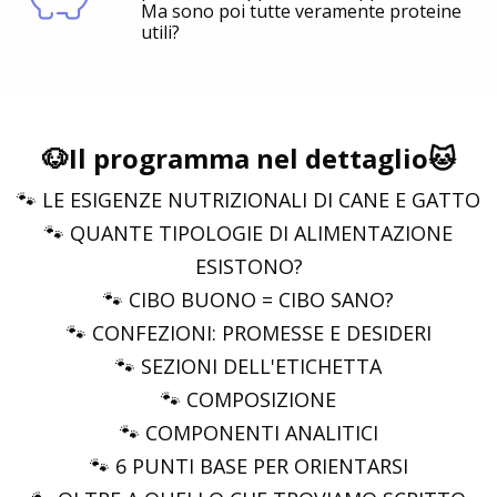
Ma sono poi tutte veramente proteine
utili?
🐶Il programma nel dettaglio🐱
🐾 LE ESIGENZE NUTRIZIONALI DI CANE E GATTO
🐾 QUANTE TIPOLOGIE DI ALIMENTAZIONE
ESISTONO?
🐾 CIBO BUONO = CIBO SANO?
🐾 CONFEZIONI: PROMESSE E DESIDERI
🐾 SEZIONI DELL'ETICHETTA
🐾 COMPOSIZIONE
🐾 COMPONENTI ANALITICI
🐾 6 PUNTI BASE PER ORIENTARSI