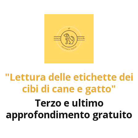
"Lettura delle etichette dei
cibi di cane e gatto"
Terzo e ultimo
approfondimento gratuito