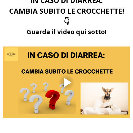
IN CASO DI DIARREA:
CAMBIA SUBITO LE CROCCHETTE!
👇
Guarda il video qui sotto!