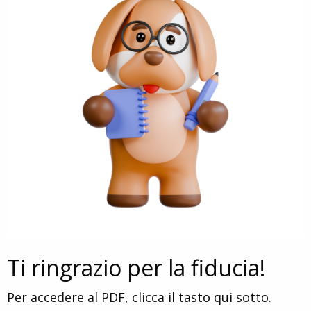
Ti ringrazio per la fiducia!
Per accedere al PDF, clicca il tasto qui sotto.