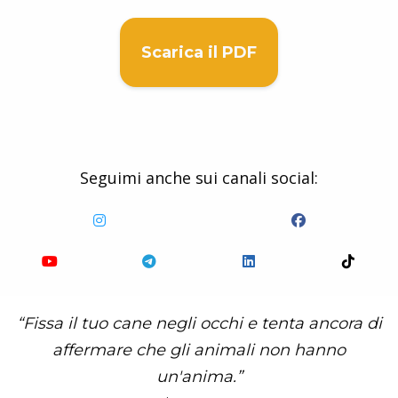
Scarica il PDF
Seguimi anche sui canali social:
“Fissa il tuo cane negli occhi e tenta ancora di
affermare che gli animali non hanno
un'anima.”