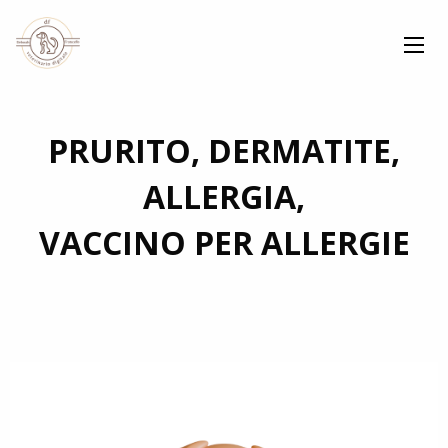
PRURITO, DERMATITE,
ALLERGIA,
VACCINO PER ALLERGIE