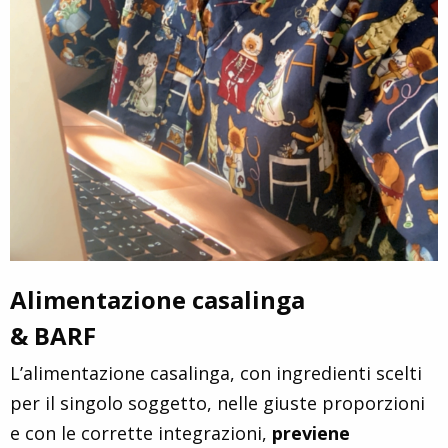
Alimentazione casalinga
& BARF
L’alimentazione casalinga, con ingredienti scelti
per il singolo soggetto, nelle giuste proporzioni
e con le corrette integrazioni,
previene