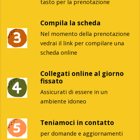
tasto per la prenotazione
Compila la scheda
Nel momento della prenotazione
vedrai il link per compilare una
scheda online
Collegati online al giorno
fissato
Assicurati di essere in un
ambiente idoneo
Teniamoci in contatto
per domande e aggiornamenti