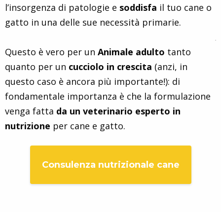
l’insorgenza di patologie e
soddisfa
il tuo cane o
gatto in una delle sue necessità primarie.
.
Questo è vero per un
Animale adulto
tanto
quanto per un
cucciolo in crescita
(anzi, in
questo caso è ancora più importante!): di
fondamentale importanza è che la formulazione
venga fatta
da un veterinario esperto in
nutrizione
per cane e gatto.
Consulenza nutrizionale cane