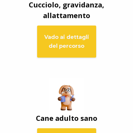
Cucciolo, gravidanza,
allattamento
Vado ai dettagli
del percorso
Cane adulto sano