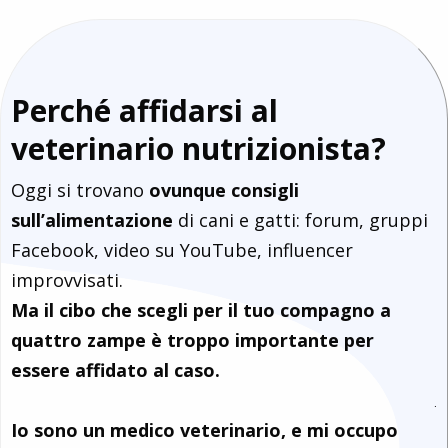
Perché affidarsi al
veterinario nutrizionista?
Oggi si trovano
ovunque consigli
sull’alimentazione
di cani e gatti: forum, gruppi
Facebook, video su YouTube, influencer
improvvisati.
Ma il cibo che scegli per il tuo compagno a
quattro zampe è troppo importante per
essere affidato al caso.
.
Io sono un medico veterinario, e mi occupo