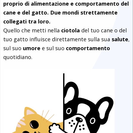
proprio di alimentazione e comportamento del
cane e del gatto. Due mondi strettamente
collegati tra loro.
Quello che metti nella
ciotola
del tuo cane o del
tuo gatto influisce direttamente sulla sua
salute
,
sul suo
umore
e sul suo
comportamento
quotidiano.