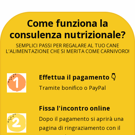
Come funziona la
consulenza nutrizionale?
SEMPLICI PASSI PER REGALARE AL TUO CANE
L'ALIMENTAZIONE CHE SI MERITA COME CARNIVORO!
Effettua il pagamento 👇
Tramite bonifico o PayPal
Fissa l'incontro online
Dopo il pagamento si aprirà una
pagina di ringraziamento con il