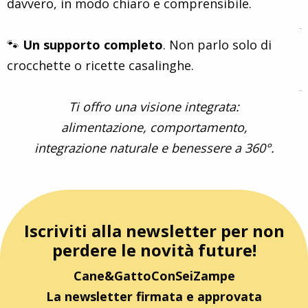
davvero, in modo chiaro e comprensibile.
.
🐾
Un supporto completo
. Non parlo solo di
crocchette o ricette casalinghe.
.
Ti offro una visione integrata:
alimentazione, comportamento,
integrazione naturale e benessere a 360°.
Iscriviti alla newsletter per non
perdere le novità future!
Cane&GattoConSeiZampe
La newsletter firmata e approvata