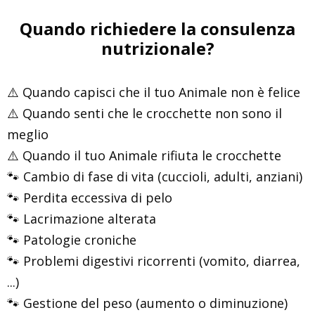
Quando richiedere la consulenza
nutrizionale?
⚠️ Quando capisci che il tuo Animale non è felice
⚠️ Quando senti che le crocchette non sono il
meglio
⚠️ Quando il tuo Animale rifiuta le crocchette
🐾 Cambio di fase di vita (cuccioli, adulti, anziani)
🐾 Perdita eccessiva di pelo
🐾 Lacrimazione alterata
🐾 Patologie croniche
🐾 Problemi digestivi ricorrenti (vomito, diarrea,
...)
🐾 Gestione del peso (aumento o diminuzione)