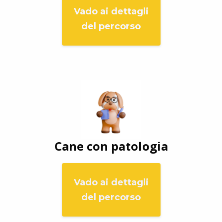
Vado ai dettagli
del percorso
Cane con patologia
Vado ai dettagli
del percorso