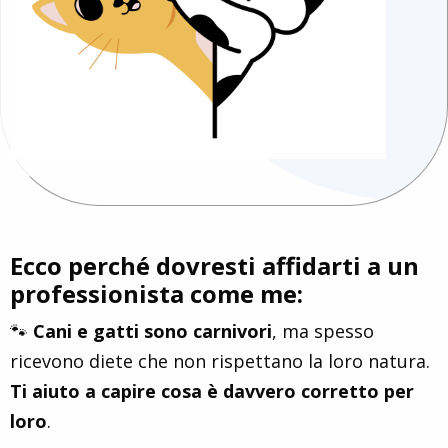
Ecco perché dovresti affidarti a un
professionista come me:
🐾
Cani e gatti sono carnivori
, ma spesso
ricevono diete che non rispettano la loro natura.
Ti aiuto a capire cosa è davvero corretto per
loro
.