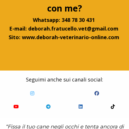
con me?
Whatsapp: 348 78 30 431
E-mail: deborah.fratucello.vet@gmail.com
Sito: www.deborah-veterinario-online.com
Seguimi anche sui canali social:
“Fissa il tuo cane negli occhi e tenta ancora di