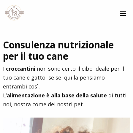
Consulenza nutrizionale
per il tuo cane
I
croccantini
non sono certo il cibo ideale per il
tuo cane e gatto, se sei qui la pensiamo
entrambi così.
L’
alimentazione è alla base della salute
di tutti
noi, nostra come dei nostri pet.